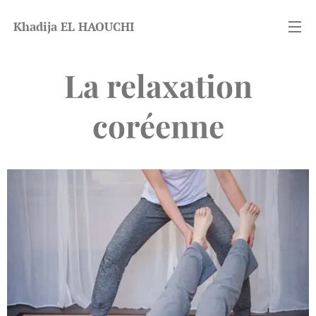
Khadija EL HAOUCHI
La relaxation
coréenne