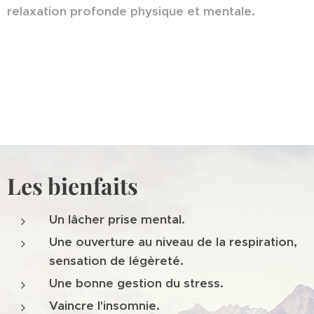
relaxation profonde physique et mentale.
Les bienfaits
Un lâcher prise mental.
Une ouverture au niveau de la respiration,
sensation de légèreté.
Une bonne gestion du stress.
Vaincre l'insomnie.