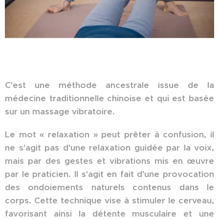
C'est une méthode ancestrale issue de la
médecine traditionnelle chinoise et qui est basée
sur un massage vibratoire.
Le mot « relaxation » peut prêter à confusion, il
ne s'agit pas d'une relaxation guidée par la voix,
mais par des gestes et vibrations mis en œuvre
par le praticien. Il s'agit en fait d'une provocation
des ondoiements naturels contenus dans le
corps. Cette technique vise à stimuler le cerveau,
favorisant ainsi la détente musculaire et une