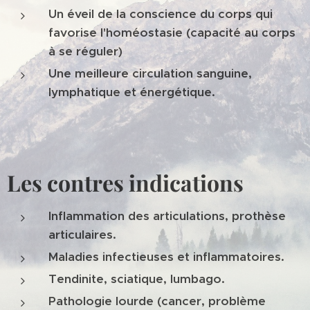
Un éveil de la conscience du corps qui
favorise l'homéostasie (capacité au corps
à se réguler)
Une meilleure circulation sanguine,
lymphatique et énergétique.
Les contres indications
Inflammation des articulations, prothèse
articulaires.
Maladies infectieuses et inflammatoires.
Tendinite, sciatique, lumbago.
Pathologie lourde (cancer, problème