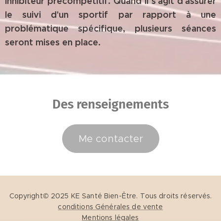
inhibiteur précompétitif. Quand il s'agit d'assurer
le suivi d'un sportif par rapport à une
problématique spécifique, plusieurs séances
seront mises en place.
Des renseignements
Me contacter
Copyright© 2025 KE Santé Bien-Être. Tous droits réservés.
conditions Générales de vente
Mentions légales