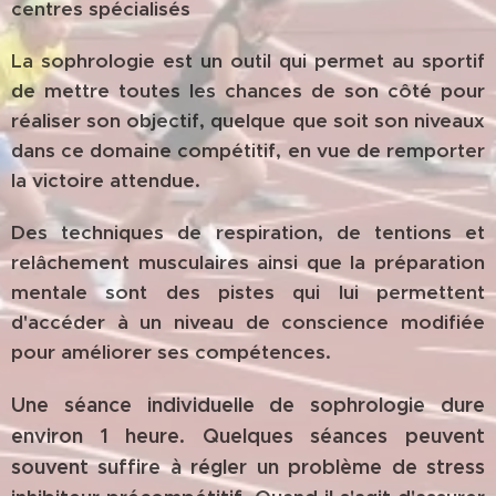
centres spécialisés
La sophrologie est un outil qui permet au sportif
de mettre toutes les chances de son côté pour
réaliser son objectif, quelque que soit son niveaux
dans ce domaine compétitif, en vue de remporter
la victoire attendue.
Des techniques de respiration, de tentions et
relâchement musculaires ainsi que la préparation
mentale sont des pistes qui lui permettent
d'accéder à un niveau de conscience modifiée
pour améliorer ses compétences.
Une séance individuelle de sophrologie dure
environ 1 heure. Quelques séances peuvent
souvent suffire à régler un problème de stress