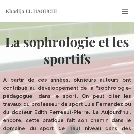
Khadija EL HAOUCHI
La sophrologie et les
sportifs
A partir de ces années, plusieurs auteurs ont
contribué au développement de la "sophrologie-
pédagogue" dans le sport. On peut citer les
travaux du professeur de sport Luis Fernandez ou
du docteur Edith Perreaut-Pierre. La Aujourd'hui,
encore, cette pratique fait son chemin dans le
domaine du sport de haut niveau dans des